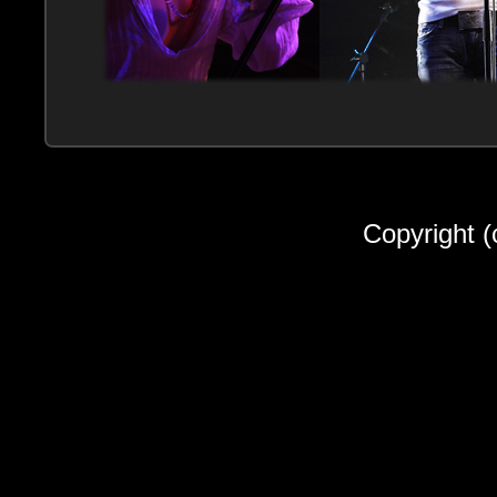
Copyright (