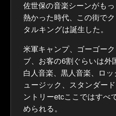
佐世保の音楽シーンがもっ
熱かった時代、この街でク
タルキングは誕生した。
米軍キャンプ、ゴーゴーク
ブ、お客の6割ぐらいは外
白人音楽、黒人音楽、ロッ
ュージック、スタンダード
ントリーetcここではすべ
められる。