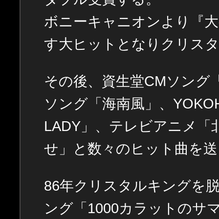
ボニーキャニオンより『大
す大ヒットとなりクリスタ
その後、資生堂CMソング
ソング「海南風」、YOKOH
LADY」、テレビアニメ
せ」と数々のヒット曲を送
86年クリスタルキングを脱
ング「1000カラットの